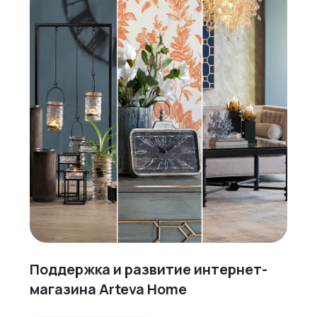
Поддержка и развитие интернет-
магазина Arteva Home