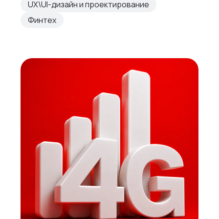
UX\UI-дизайн и проектирование
Финтех