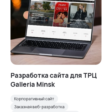
Разработка сайта для ТРЦ
Galleria Minsk
Корпоративный сайт
Заказная веб-разработка