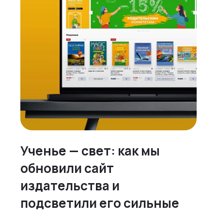
Ученье — свет: как мы
обновили сайт
издательства и
подсветили его сильные