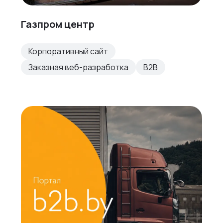
Газпром центр
Корпоративный сайт
Заказная веб-разработка
B2B