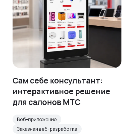
Сам себе консультант:
интерактивное решение
для салонов МТС
Веб-приложение
Заказная веб-разработка