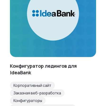
Конфигуратор ледингов для
IdeaBank
Корпоративный сайт
Заказная веб-разработка
Конфигураторы