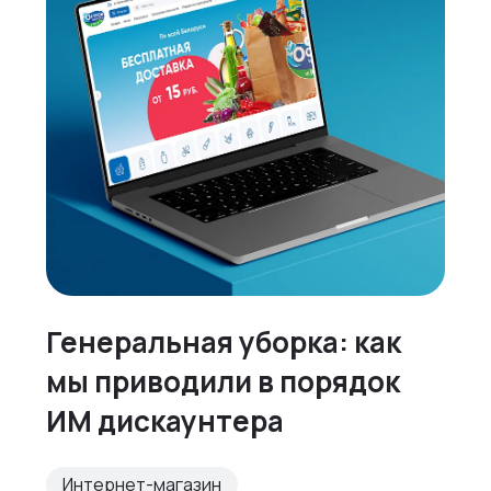
Генеральная уборка: как
мы приводили в порядок
ИМ дискаунтера
Интернет-магазин