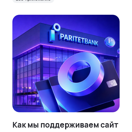
Как мы поддерживаем сайт