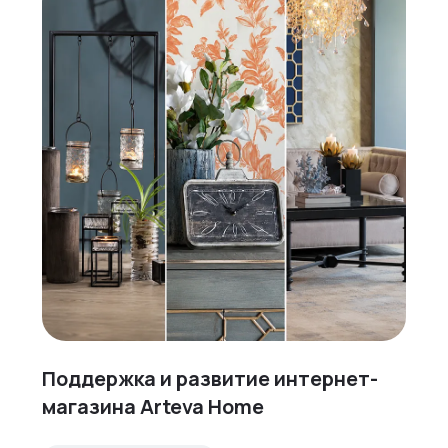
Поддержка и развитие интернет-
магазина Arteva Home