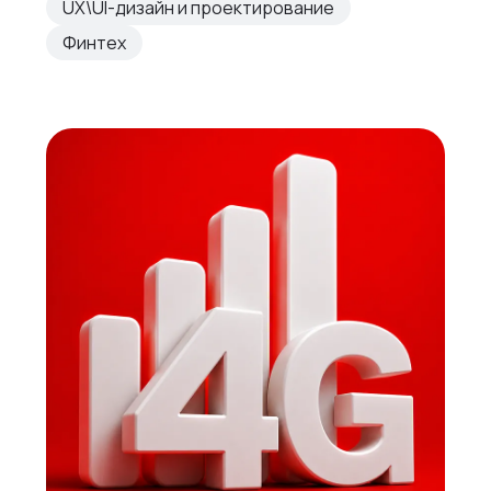
UX\UI-дизайн и проектирование
Финтех