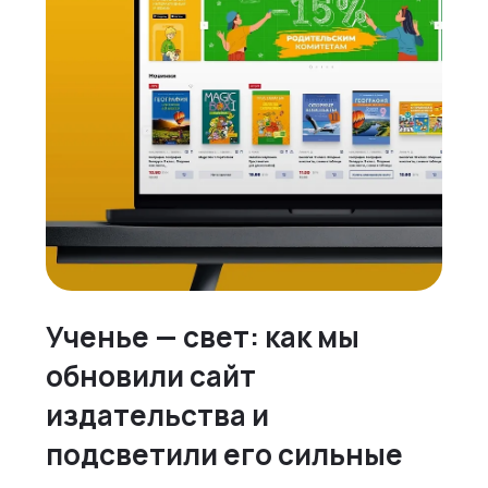
Ученье — свет: как мы
обновили сайт
издательства и
подсветили его сильные