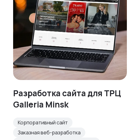
Разработка сайта для ТРЦ
Galleria Minsk
Корпоративный сайт
Заказная веб-разработка