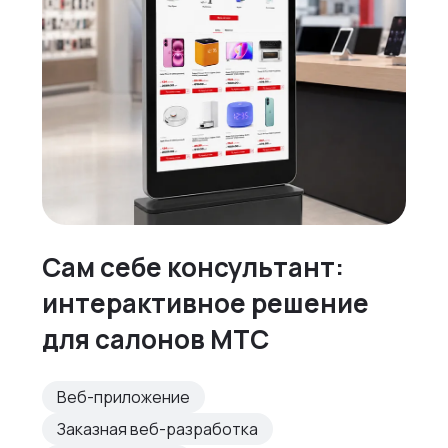
Сам себе консультант:
интерактивное решение
для салонов МТС
Веб-приложение
Заказная веб-разработка