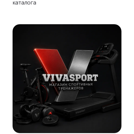
каталога