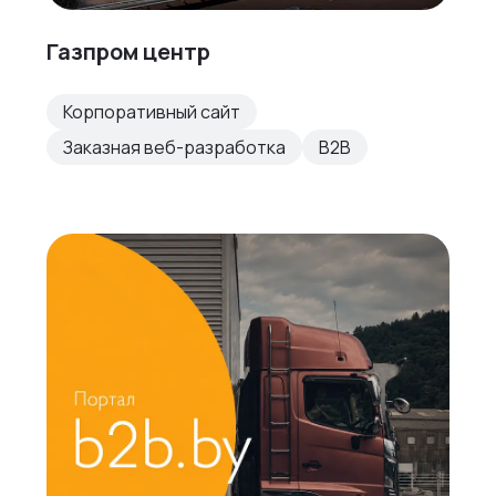
Газпром центр
Корпоративный сайт
Заказная веб-разработка
B2B