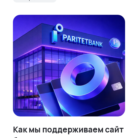
Как мы поддерживаем сайт