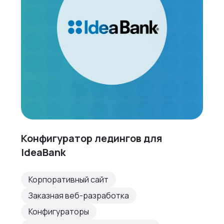
Конфигуратор ледингов для
IdeaBank
Корпоративный сайт
Заказная веб-разработка
Конфигураторы