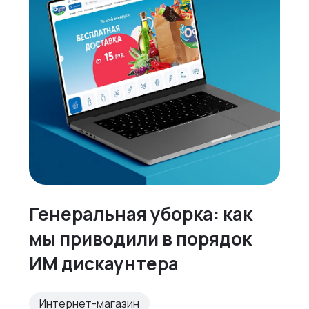
Генеральная уборка: как
мы приводили в порядок
ИМ дискаунтера
Интернет-магазин