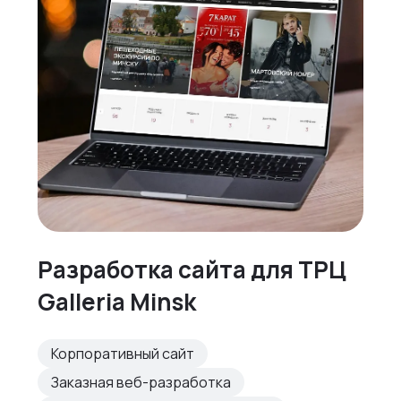
Разработка сайта для ТРЦ
Galleria Minsk
Корпоративный сайт
Заказная веб-разработка