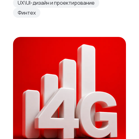
UX\UI-дизайн и проектирование
Финтех