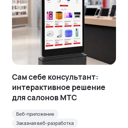
Сам себе консультант:
интерактивное решение
для салонов МТС
Веб-приложение
Заказная веб-разработка