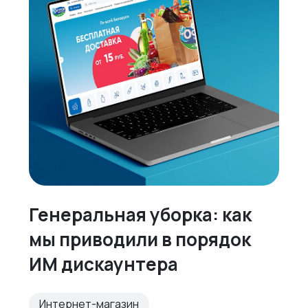
Генеральная уборка: как
мы приводили в порядок
ИМ дискаунтера
Интернет-магазин