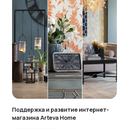
Поддержка и развитие интернет-
магазина Arteva Home