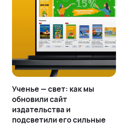
Ученье — свет: как мы
обновили сайт
издательства и
подсветили его сильные