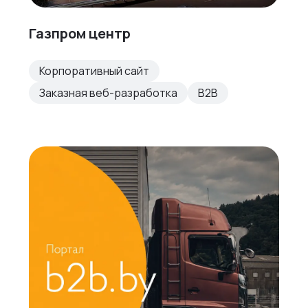
Газпром центр
Корпоративный сайт
Заказная веб-разработка
B2B