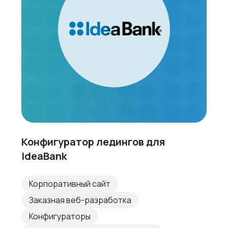
Конфигуратор ледингов для
IdeaBank
Корпоративный сайт
Заказная веб-разработка
Конфигураторы