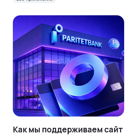
Как мы поддерживаем сайт