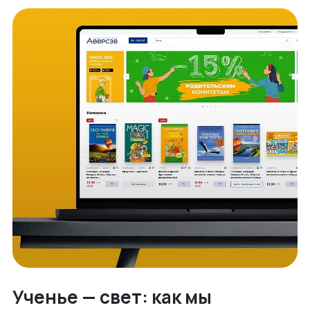
Ученье — свет: как мы