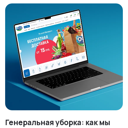
Генеральная уборка: как мы