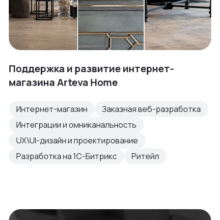
Поддержка и развитие интернет-
магазина Arteva Home
Интернет-магазин
Заказная веб-разработка
Интеграции и омниканальность
UX\UI-дизайн и проектирование
Разработка на 1С-Битрикс
Ритейл