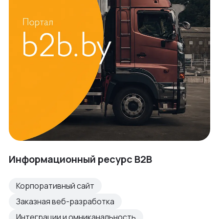
Информационный ресурс B2B
Корпоративный сайт
Заказная веб-разработка
Интеграции и омниканальность