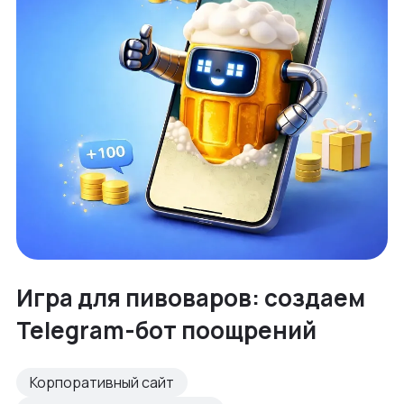
Игра для пивоваров: создаем
Telegram-бот поощрений
Корпоративный сайт