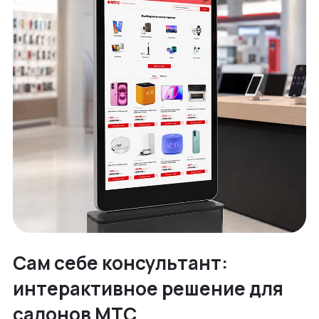
Сам себе консультант:
интерактивное решение для
салонов МТС