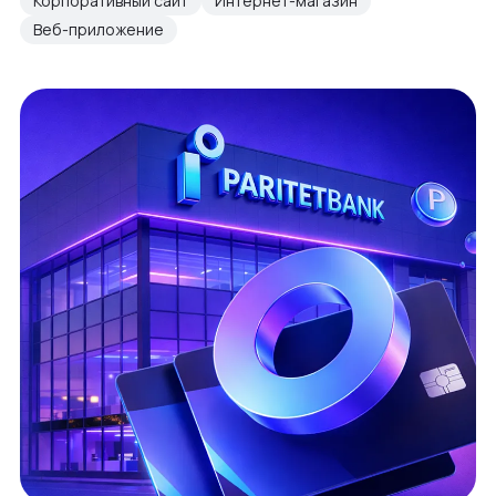
Корпоративный сайт
Интернет-магазин
Веб-приложение