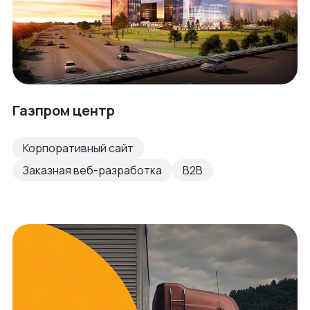
Газпром центр
Корпоративный сайт
Заказная веб-разработка
B2B