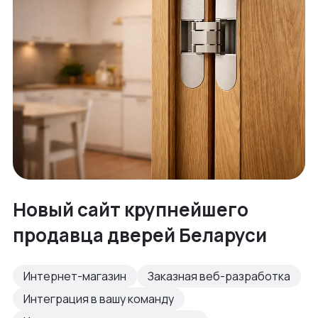
Новый сайт крупнейшего
продавца дверей Беларуси
Интернет-магазин
Заказная веб-разработка
Интеграция в вашу команду