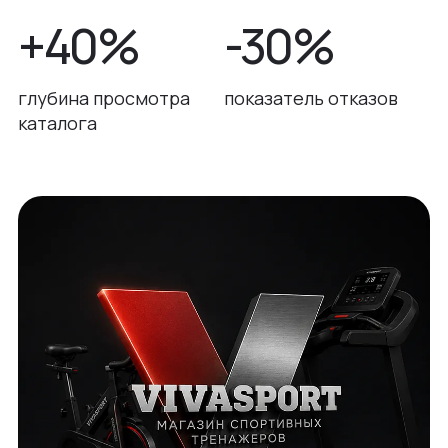
+40%
-30%
глубина просмотра
показатель отказов
каталога