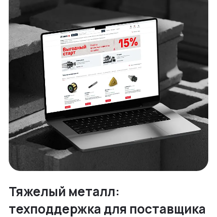
Тяжелый металл:
техподдержка для поставщика