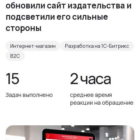
обновили сайт издательства и
подсветили его сильные
стороны
Интернет-магазин
Разработка на 1С-Битрикс
B2C
15
2 часа
Задач выполнено
среднее время
реакции на обращение