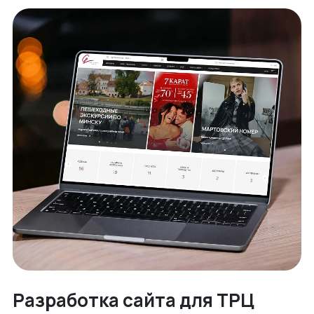
Разработка сайта для ТРЦ