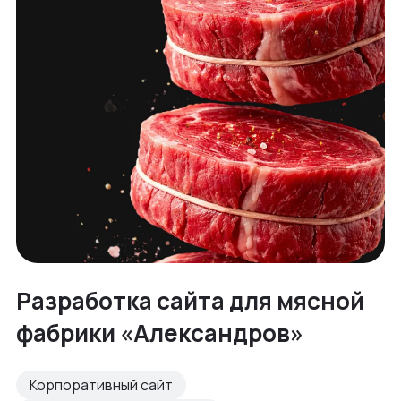
Разработка сайта для мясной
фабрики «Александров»
Корпоративный сайт