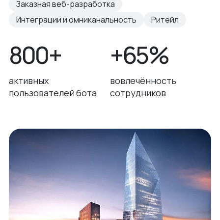
Заказная веб-разработка
Интеграции и омниканальность
Ритейл
800+
+65%
активных
вовлечённость
пользователей бота
сотрудников