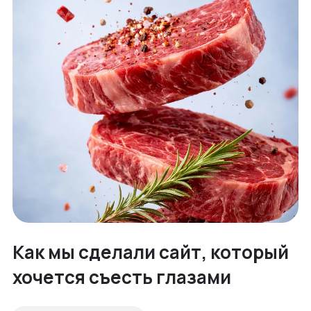
Как мы сделали сайт, который
хочется съесть глазами