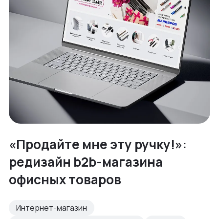
«Продайте мне эту ручку!»:
редизайн b2b-магазина
офисных товаров
Интернет-магазин