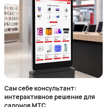
Сам себе консультант:
интерактивное решение для
салонов МТС