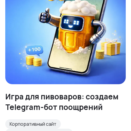
Игра для пивоваров: создаем
Telegram-бот поощрений
Корпоративный сайт