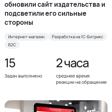
обновили сайт издательства и
подсветили его сильные
стороны
Интернет-магазин
Разработка на 1С-Битрикс
B2C
15
2 часа
Задач выполнено
среднее время
реакции на обращение