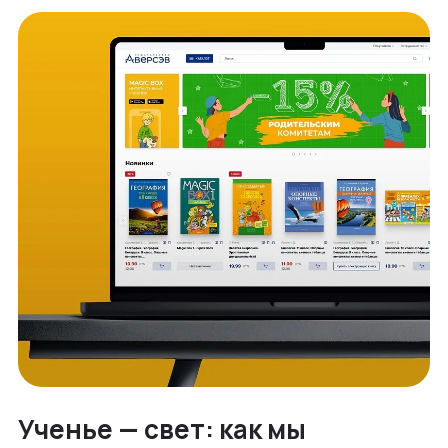
Ученье — свет: как мы