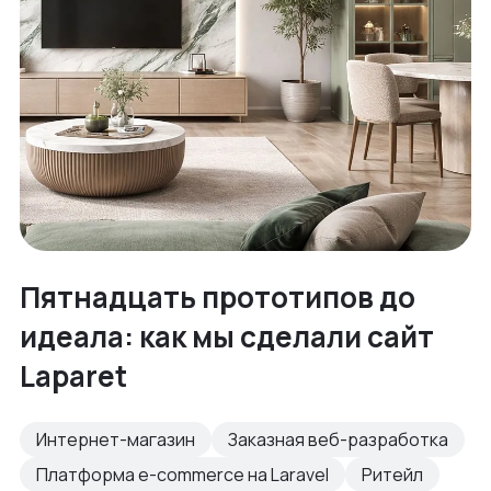
Пятнадцать прототипов до
идеала: как мы сделали сайт
Laparet
Интернет-магазин
Заказная веб-разработка
Платформа e-commerce на Laravel
Ритейл