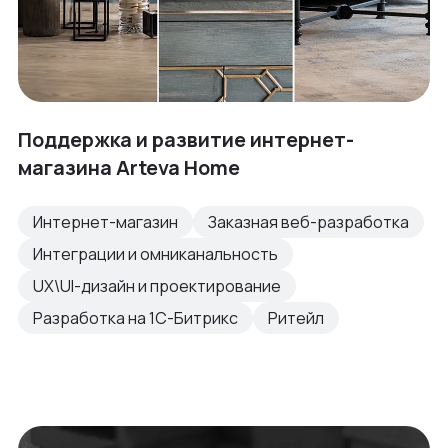
Поддержка и развитие интернет-
магазина Arteva Home
Интернет-магазин
Заказная веб-разработка
Интеграции и омниканальность
UX\UI-дизайн и проектирование
Разработка на 1С-Битрикс
Ритейл