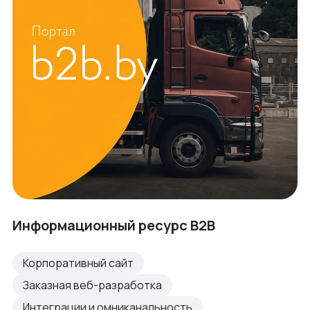
Информационный ресурс B2B
Корпоративный сайт
Заказная веб-разработка
Интеграции и омниканальность