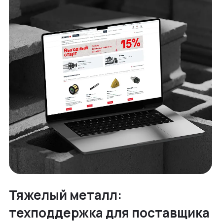
Тяжелый металл:
техподдержка для поставщика