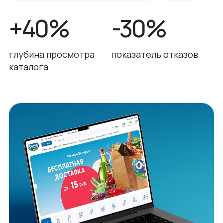
+40%
-30%
глубина просмотра
показатель отказов
каталога