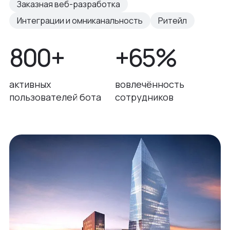
Заказная веб-разработка
Интеграции и омниканальность
Ритейл
800+
+65%
активных
вовлечённость
пользователей бота
сотрудников