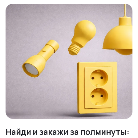
Найди и закажи за полминуты: