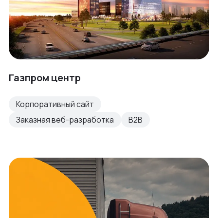
Газпром центр
Корпоративный сайт
Заказная веб-разработка
B2B