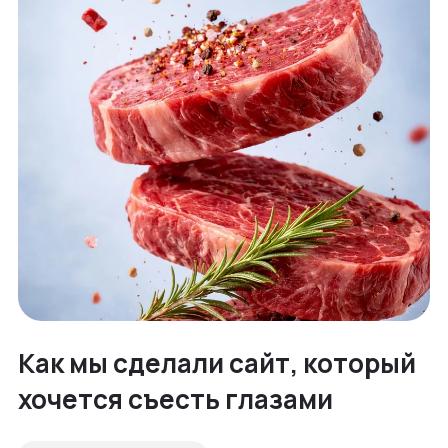
Как мы сделали сайт, который
хочется съесть глазами