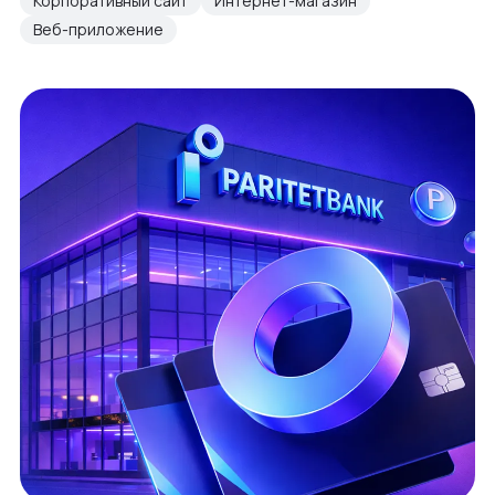
Корпоративный сайт
Интернет-магазин
Веб-приложение