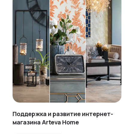
Поддержка и развитие интернет-
магазина Arteva Home