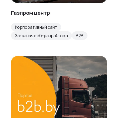
Газпром центр
Корпоративный сайт
Заказная веб-разработка
B2B