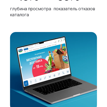
глубина просмотра
показатель отказов
каталога