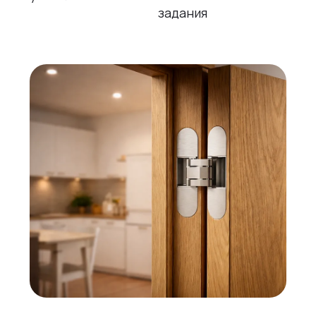
задания