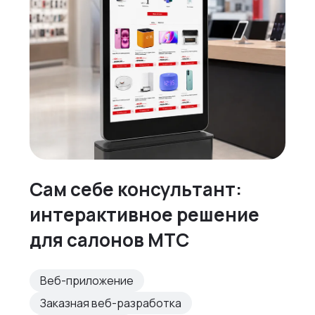
Сам себе консультант:
интерактивное решение
для салонов МТС
Веб-приложение
Заказная веб-разработка