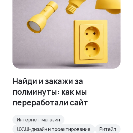
Найди и закажи за
полминуты: как мы
переработали сайт
Интернет-магазин
UX\UI-дизайн и проектирование
Ритейл