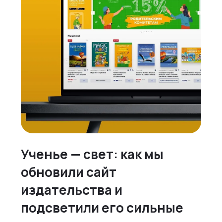
Ученье — свет: как мы
обновили сайт
издательства и
подсветили его сильные