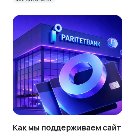
Как мы поддерживаем сайт