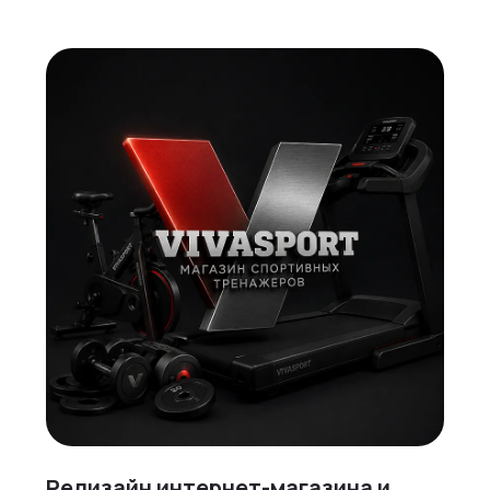
Редизайн интернет-магазина и